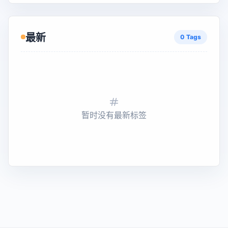
最新
0 Tags
暂时没有最新标签