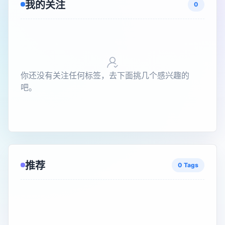
我的关注
0
你还没有关注任何标签，去下面挑几个感兴趣的
吧。
推荐
0 Tags