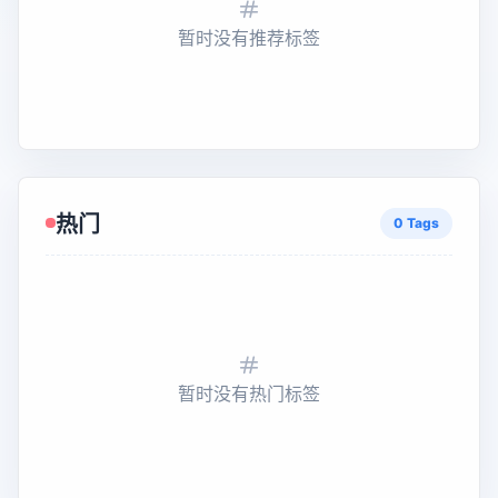
暂时没有推荐标签
热门
0 Tags
暂时没有热门标签