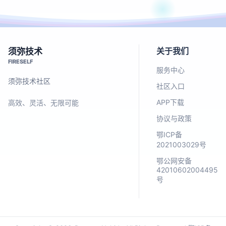
关于我们
须弥技术
FIRESELF
服务中心
须弥技术社区
社区入口
APP下载
高效、灵活、无限可能
协议与政策
鄂ICP备
2021003029号
鄂公网安备
42010602004495
号