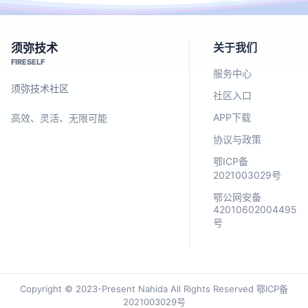
关于我们
须弥技术
FIRESELF
服务中心
须弥技术社区
社区入口
APP下载
高效、灵活、无限可能
协议与政策
鄂ICP备
2021003029号
鄂公网安备
42010602004495
号
Copyright © 2023-Present Nahida All Rights Reserved 鄂ICP备
2021003029号