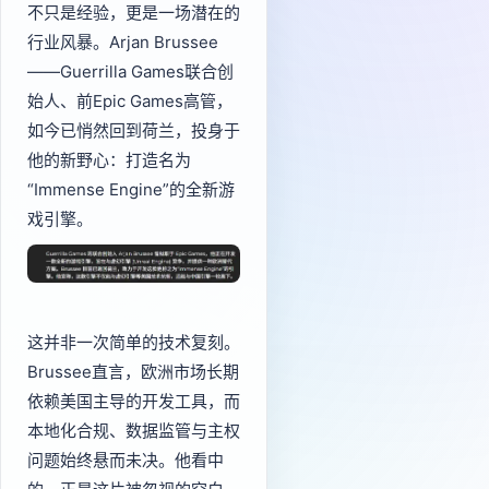
不只是经验，更是一场潜在的
行业风暴。Arjan Brussee
——Guerrilla Games联合创
始人、前Epic Games高管，
如今已悄然回到荷兰，投身于
他的新野心：打造名为
“Immense Engine”的全新游
戏引擎。
这并非一次简单的技术复刻。
Brussee直言，欧洲市场长期
依赖美国主导的开发工具，而
本地化合规、数据监管与主权
问题始终悬而未决。他看中