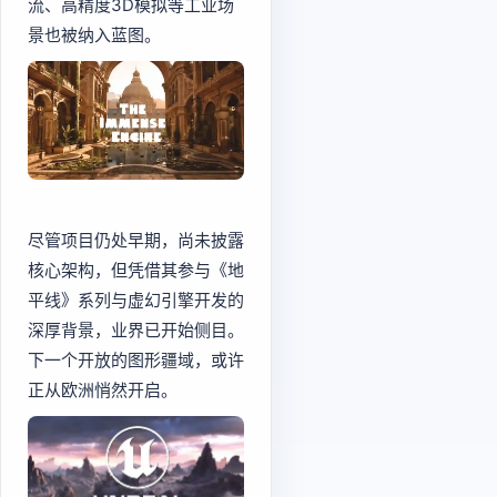
流、高精度3D模拟等工业场
景也被纳入蓝图。
尽管项目仍处早期，尚未披露
核心架构，但凭借其参与《地
平线》系列与虚幻引擎开发的
深厚背景，业界已开始侧目。
下一个开放的图形疆域，或许
正从欧洲悄然开启。