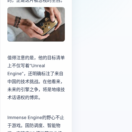
的，正是这片被忽视的空白。
值得注意的是，他的目标清单
上不仅写着“Unreal 
Engine”，还明确标注了来自
中国的技术挑战。在他看来，
未来的引擎之争，将是地缘技
术话语权的博弈。
Immense Engine的野心不止
于游戏。国防调度、智能物