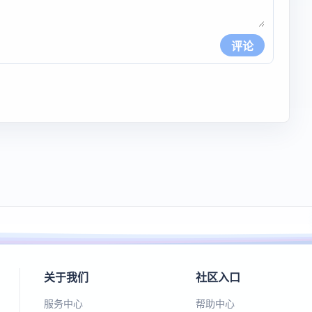
评论
关于我们
社区入口
服务中心
帮助中心