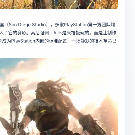
n Diego Studio），多家PlayStation第一方团队均
入了它的身影。索尼强调，AI不是来抢饭碗的，而是让制作
步成为PlayStation内部的标准配置，一场静默的技术革命已