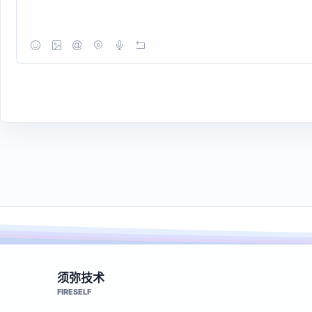
须弥技术
FIRESELF