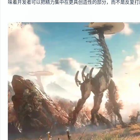
味着开发者可以把精力集中在更具创造性的部分，而不是反复打