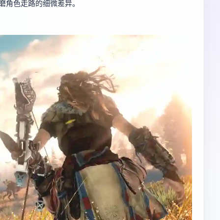
磨角色走路的细微差异。