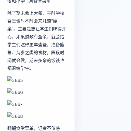
滨和小学11月食堂菜单
除了期末会上大餐，平时学校
食堂也时不时会来几道“硬
菜”。主要是想让学生们吃得开
心，如果财政有盈余，就会给
学生们吃得更丰盛些，准备鲍
鱼、海参之类的食材，隔段时
间就会做，期末多余的饭钱也
都退给学生。
翻翻食堂菜单，记者不仅感